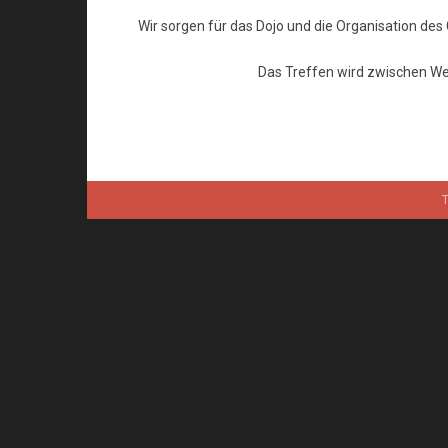
Wir sorgen für das Dojo und die Organisation de
Das Treffen wird zwischen We